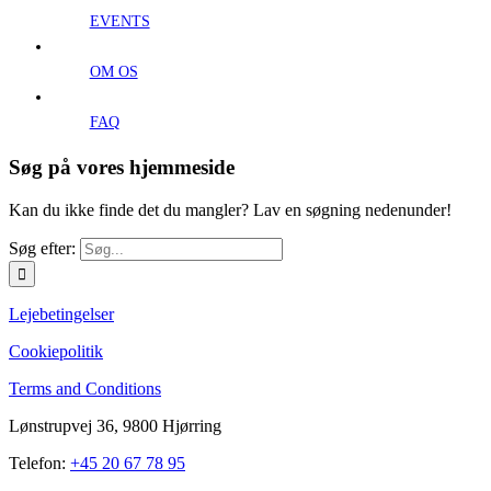
EVENTS
OM OS
FAQ
Søg på vores hjemmeside
Kan du ikke finde det du mangler? Lav en søgning nedenunder!
Søg efter:
Lejebetingelser
Cookiepolitik
Terms and Conditions
Lønstrupvej 36, 9800 Hjørring
Telefon:
+45 20 67 78 95