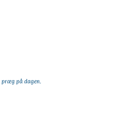
es præg på dagen.