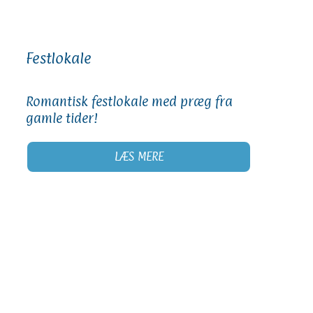
Festlokale
Romantisk festlokale med præg fra
gamle tider!
LÆS MERE