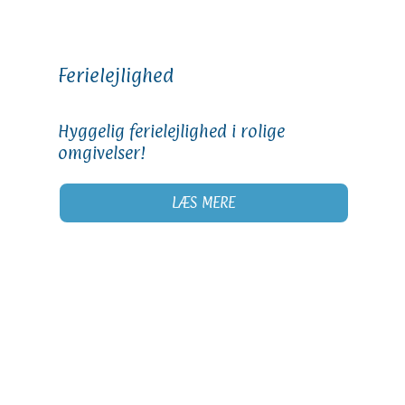
Ferielejlighed
Hyggelig ferielejlighed i rolige
omgivelser!
LÆS MERE