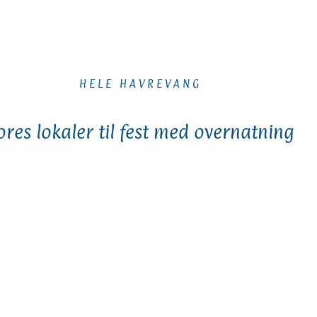
HELE HAVREVANG
ores lokaler til fest med overnatning