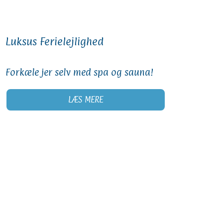
Luksus Ferielejlighed
Forkæle jer selv med spa og sauna!
LÆS MERE