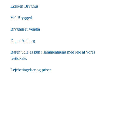
Løkken Bryghus
Vrå Bryggeri
Bryghuset Vendia
Depot Aalborg
Baren udlejes kun i sammenhæng med leje af vores
festlokale.
Lejebetingelser og priser