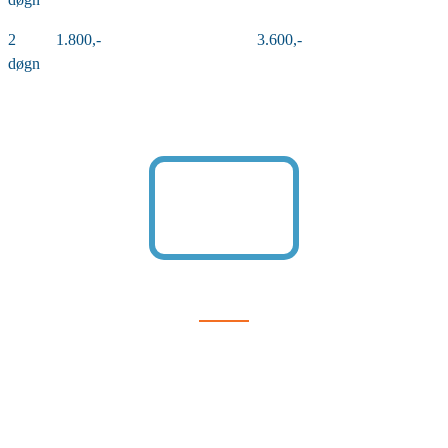
2
1.800,-
3.600,-
døgn