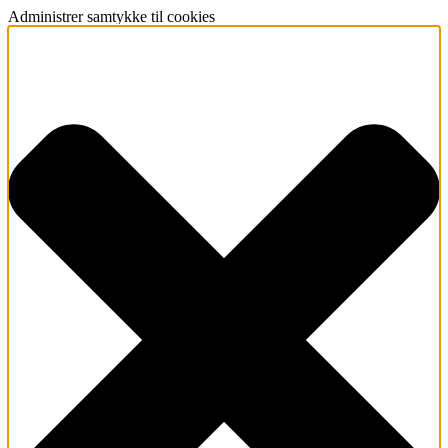
Administrer samtykke til cookies