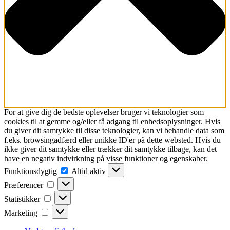
For at give dig de bedste oplevelser bruger vi teknologier som
cookies til at gemme og/eller få adgang til enhedsoplysninger. Hvis
du giver dit samtykke til disse teknologier, kan vi behandle data som
f.eks. browsingadfærd eller unikke ID'er på dette websted. Hvis du
ikke giver dit samtykke eller trækker dit samtykke tilbage, kan det
have en negativ indvirkning på visse funktioner og egenskaber.
Funktionsdygtig
Funktionsdygtig
Altid aktiv
Præferencer
Præferencer
Statistikker
Statistikker
Marketing
Marketing