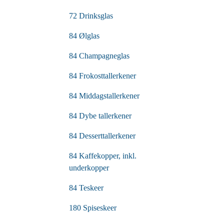
72 Drinksglas
84 Ølglas
84 Champagneglas
84 Frokosttallerkener
84 Middagstallerkener
84 Dybe tallerkener
84 Desserttallerkener
84 Kaffekopper, inkl.
underkopper
84 Teskeer
180 Spiseskeer