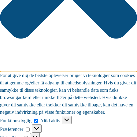
For at give dig de bedste oplevelser bruger vi teknologier som cookies
til at gemme og/eller få adgang til enhedsoplysninger. Hvis du giver dit
samtykke til disse teknologier, kan vi behandle data som f.eks.
browsingadfærd eller unikke ID'er på dette websted. Hvis du ikke
giver dit samtykke eller trækker dit samtykke tilbage, kan det have en
negativ indvirkning på visse funktioner og egenskaber.
Funktionsdygtig
Funktionsdygtig
Altid aktiv
Præferencer
Præferencer
Statistikker