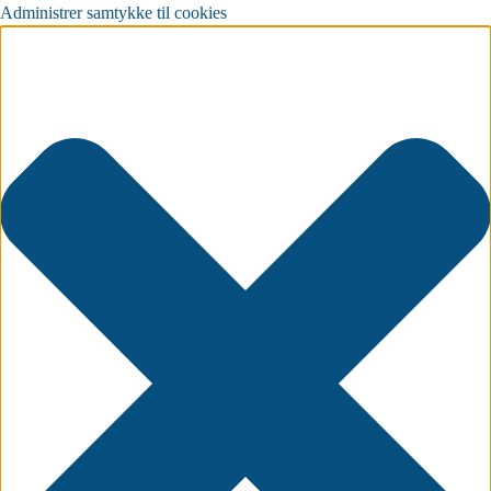
Administrer samtykke til cookies